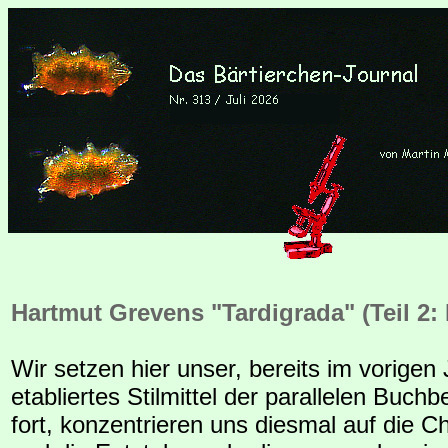
Hartmut Grevens "Tardigrada" (Teil 2: 
Wir setzen hier unser, bereits im vorigen 
etabliertes Stilmittel der parallelen Buc
fort, konzentrieren uns diesmal auf die Ch