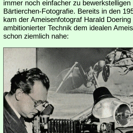
immer noch einfacher zu bewerkstelligen i
Bärtierchen-Fotografie. Bereits in den 19
kam der Ameisenfotograf Harald Doering
ambitionierter Technik dem idealen Ameis
schon ziemlich nahe: