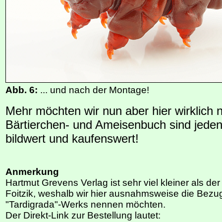
Abb. 6:
... und nach der Montage!
Mehr möchten wir nun aber hier wirklich n
Bärtierchen- und Ameisenbuch sind jedenf
bildwert und kaufenswert!
Anmerkung
Hartmut Grevens Verlag ist sehr viel kleiner als d
Foitzik, weshalb wir hier ausnahmsweise die Bezu
"Tardigrada"-Werks nennen möchten.
Der Direkt-Link zur Bestellung lautet: