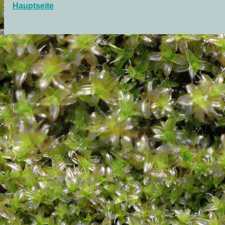
Hauptseite